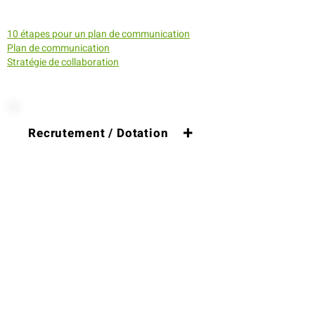
10 étapes pour un plan de communication
Plan de communication
Stratégie de collaboration
Recrutement / Dotation