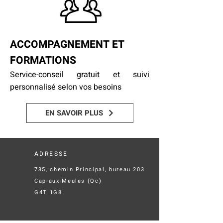
ACCOMPAGNEMENT ET
FORMATIONS
Service-conseil gratuit et suivi
personnalisé selon vos besoins
EN SAVOIR PLUS
ADRESSE
735, chemin Principal, bureau 203
Cap-aux-Meules (Qc)
G4T 1G8