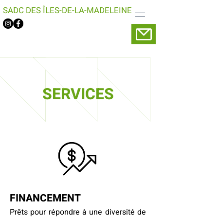
SADC DES ÎLES-DE-LA-MADELEINE
SERVICES
FINANCEMENT
Prêts pour répondre à une diversité de