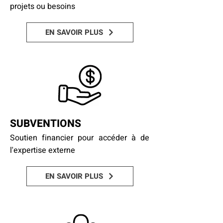
projets ou besoins
EN SAVOIR PLUS
SUBVENTIONS
Soutien financier pour accéder à de
l'expertise externe
EN SAVOIR PLUS