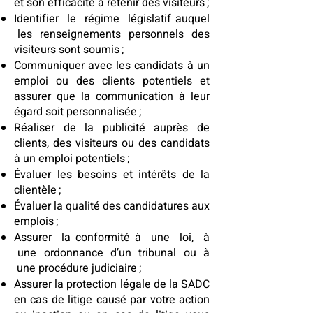
et son efficacité à retenir des visiteurs ;
Identifier le régime législatif auquel
les renseignements personnels des
visiteurs sont soumis ;
Communiquer avec les candidats à un
emploi ou des clients potentiels et
assurer que la communication à leur
égard soit personnalisée ;
Réaliser de la publicité auprès de
clients, des visiteurs ou des candidats
à un emploi potentiels ;
Évaluer les besoins et intérêts de la
clientèle ;
Évaluer la qualité des candidatures aux
emplois ;
Assurer la conformité à une loi, à
une ordonnance d’un tribunal ou à
une procédure judiciaire ;
Assurer la protection légale de la SADC
en cas de litige causé par votre action