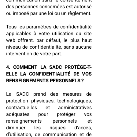
communication sans le consentement
des personnes concernées est autorisé
ou imposé par une loi ou un règlement.
Tous les paramètres de confidentialité
applicables à votre utilisation du site
web offrent, par défaut, le plus haut
niveau de confidentialité, sans aucune
intervention de votre part.
4. COMMENT LA SADC PROTÈGE-T-
ELLE LA CONFIDENTIALITÉ DE VOS
RENSEIGNEMENTS PERSONNELS ?
La SADC prend des mesures de
protection physiques, technologiques,
contractuelles et administratives
adéquates pour protéger vos
renseignements personnels et
diminuer les risques d’accès,
d’utilisation, de communication et de