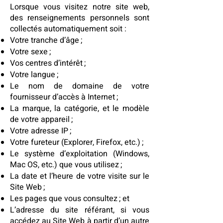
Lorsque vous visitez notre site web,
des renseignements personnels sont
collectés automatiquement soit :
Votre tranche d’âge ;
Votre sexe ;
Vos centres d’intérêt ;
Votre langue ;
Le nom de domaine de votre
fournisseur d’accès à Internet ;
La marque, la catégorie, et le modèle
de votre appareil ;
Votre adresse IP ;
Votre fureteur (Explorer, Firefox, etc.) ;
Le système d’exploitation (Windows,
Mac OS, etc.) que vous utilisez ;
La date et l’heure de votre visite sur le
Site Web ;
Les pages que vous consultez ; et
L’adresse du site référant, si vous
accédez au Site Web à partir d’un autre