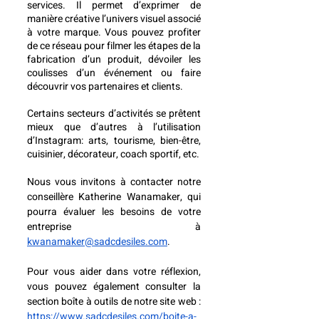
services. Il permet d’exprimer de 
manière créative l’univers visuel associé 
à votre marque. Vous pouvez profiter 
de ce réseau pour filmer les étapes de la 
fabrication d’un produit, dévoiler les 
coulisses d’un événement ou faire 
découvrir vos partenaires et clients. 
Certains secteurs d’activités se prêtent 
mieux que d’autres à l’utilisation 
d’Instagram: arts, tourisme, bien-être, 
cuisinier, décorateur, coach sportif, etc.  
Nous vous invitons à contacter notre 
conseillère Katherine Wanamaker, qui 
pourra évaluer les besoins de votre 
entreprise à 
kwanamaker@sadcdesiles.com
.  
Pour vous aider dans votre réflexion, 
vous pouvez également consulter la 
section boîte à outils de notre site web : 
https://www.sadcdesiles.com/boite-a-