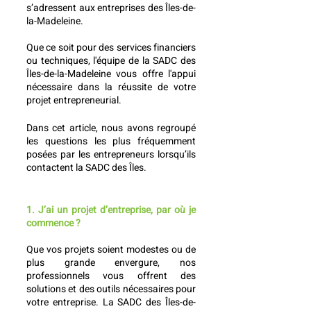
s’adressent aux entreprises des Îles-de-
la-Madeleine. 
Que ce soit pour des services financiers 
ou techniques, l'équipe de la SADC des 
Îles-de-la-Madeleine vous offre l'appui 
nécessaire dans la réussite de votre 
projet entrepreneurial.
Dans cet article, nous avons regroupé 
les questions les plus fréquemment 
posées par les entrepreneurs lorsqu’ils 
contactent la SADC des Îles. 
1. J’ai un projet d’entreprise, par où je 
commence ?
Que vos projets soient modestes ou de 
plus grande envergure, nos 
professionnels vous offrent des 
solutions et des outils nécessaires pour 
votre entreprise. La SADC des Îles-de-