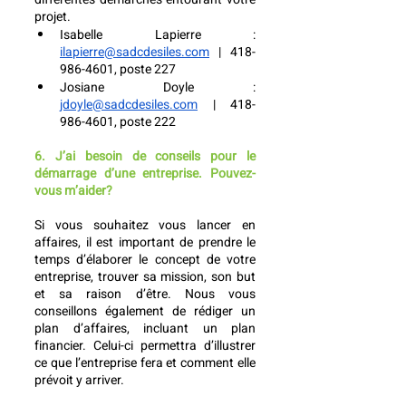
projet. 
Isabelle Lapierre : 
ilapierre@sadcdesiles.com
 | 418-
986-4601, poste 227
Josiane Doyle : 
jdoyle@sadcdesiles.com
 | 418-
986-4601, poste 222
6. J’ai besoin de conseils pour le 
démarrage d’une entreprise. Pouvez-
vous m’aider?
Si vous souhaitez vous lancer en 
affaires, il est important de prendre le 
temps d’élaborer le concept de votre 
entreprise, trouver sa mission, son but 
et sa raison d’être. Nous vous 
conseillons également de rédiger un 
plan d’affaires, incluant un plan 
financier. Celui-ci permettra d’illustrer 
ce que l’entreprise fera et comment elle 
prévoit y arriver. 