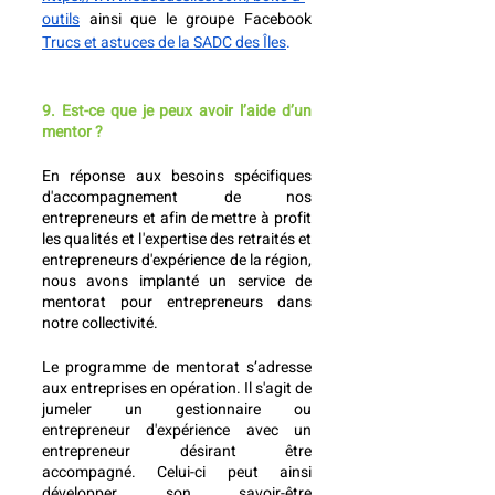
outils
 ainsi que le groupe Facebook 
Trucs et astuces de la SADC des Îles
.
9. Est-ce que je peux avoir l’aide d’un 
mentor ? 
En réponse aux besoins spécifiques 
d'accompagnement de nos 
entrepreneurs et afin de mettre à profit 
les qualités et l'expertise des retraités et 
entrepreneurs d'expérience de la région, 
nous avons implanté un service de 
mentorat pour entrepreneurs dans 
notre collectivité.
Le programme de mentorat s’adresse 
aux entreprises en opération. Il s'agit de 
jumeler un gestionnaire ou 
entrepreneur d'expérience avec un 
entrepreneur désirant être 
accompagné. Celui-ci peut ainsi 
développer son savoir-être 