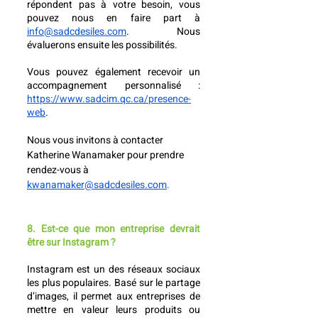
répondent pas à votre besoin, vous 
pouvez nous en faire part à 
info@sadcdesiles.com
. Nous 
évaluerons ensuite les possibilités. 
Vous pouvez également recevoir un 
accompagnement personnalisé : 
https://www.sadcim.qc.ca/presence-
web
. 
Nous vous invitons à contacter 
Katherine Wanamaker pour prendre 
rendez-vous à 
kwanamaker@sadcdesiles.com
.
8. Est-ce que mon entreprise devrait 
être sur Instagram ?
Instagram est un des réseaux sociaux 
les plus populaires. Basé sur le partage 
d’images, il permet aux entreprises de 
mettre en valeur leurs produits ou 