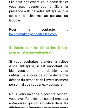
Elle peut également vous conseiller et 
vous accompagner pour améliorer la 
présence web de votre entreprise, que 
ce soit sur les médias sociaux ou 
Google.
Pour la contacter : 
kwanamaker@sadcdesiles.com
5. Quelles sont les démarches à faire 
pour acheter une entreprise ?
Si vous souhaitez prendre la relève 
d’une entreprise, il est important de 
bien vous entourer et de bien vous 
outiller. Le succès de votre démarche 
dépend du temps et de l’investissement 
personnel que vous allez y consacrer. 
Nous vous invitons à prendre rendez-
vous avec l’une de nos conseillères aux 
entreprises, qui vous guidera dans les 
différentes démarches entourant votre 