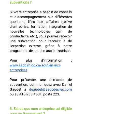
subventions ?
Si votre entreprise a besoin de conseils 
et d’accompagnement sur différentes 
questions liées aux affaires (relève 
d’entreprise, formation, intégration de 
nouvelles technologies, gain de 
productivité, etc.), vous pouvez recevoir 
une subvention pour recourir à de 
l’expertise externe, grâce à notre 
programme de soutien aux entreprises. 
Pour plus d’information : 
www.sadcim.qc.ca/soutien-aux-
entreprises
. 
Pour présenter une demande de 
subvention, communiquez avec Daniel 
Gaudet à 
dgaudet@sadcdesiles.com
ou au 418-986-4601, poste 223. 
3. Est-ce que mon entreprise est éligible 
pour un financement ? 