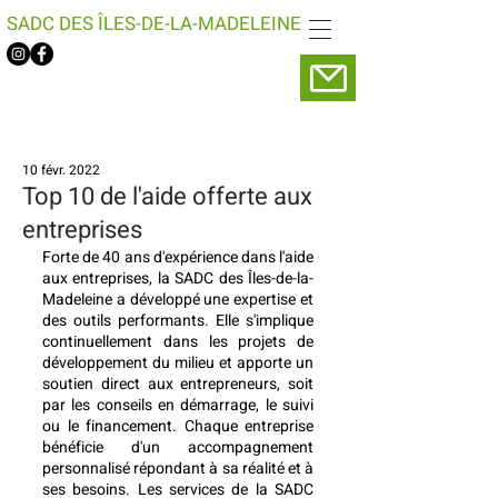
SADC DES ÎLES-DE-LA-MADELEINE
10 févr. 2022
Top 10 de l'aide offerte aux
entreprises
Forte de 40 ans d'expérience dans l'aide 
aux entreprises, la SADC des Îles-de-la-
Madeleine a développé une expertise et 
des outils performants. Elle s'implique 
continuellement dans les projets de 
développement du milieu et apporte un 
soutien direct aux entrepreneurs, soit 
par les conseils en démarrage, le suivi 
ou le financement. Chaque entreprise 
bénéficie d'un accompagnement 
personnalisé répondant à sa réalité et à 
ses besoins. Les services de la SADC 