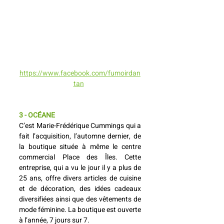
https://www.facebook.com/fumoirdan
tan
3 - OCÉANE
C’est Marie-Frédérique Cummings qui a 
fait l’acquisition, l’automne dernier, de 
la boutique située à même le centre 
commercial Place des Îles. Cette 
entreprise, qui a vu le jour il y a plus de 
25 ans, offre divers articles de cuisine 
et de décoration, des idées cadeaux 
diversifiées ainsi que des vêtements de 
mode féminine. La boutique est ouverte 
à l’année, 7 jours sur 7.