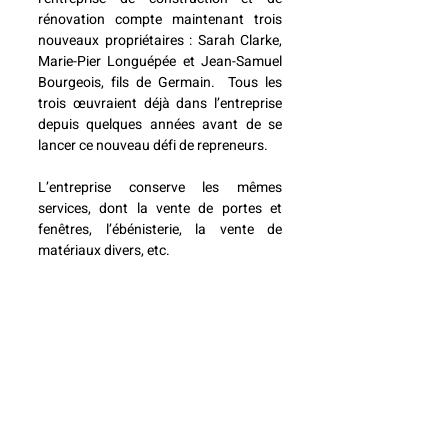
rénovation compte maintenant trois 
nouveaux propriétaires : Sarah Clarke, 
Marie-Pier Longuépée et Jean-Samuel 
Bourgeois, fils de Germain.  Tous les 
trois œuvraient déjà dans l’entreprise 
depuis quelques années avant de se 
lancer ce nouveau défi de repreneurs.
L’entreprise conserve les mêmes 
services, dont la vente de portes et 
fenêtres, l’ébénisterie, la vente de 
matériaux divers, etc.