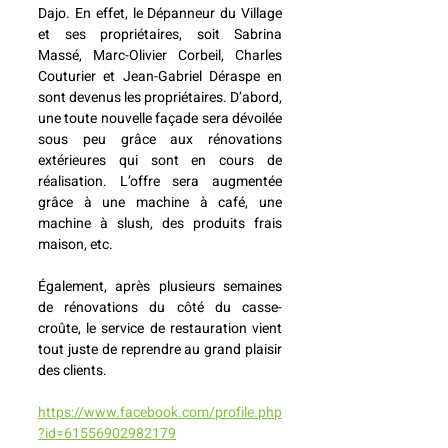
Dajo. En effet, le Dépanneur du Village 
et ses propriétaires, soit Sabrina 
Massé, Marc-Olivier Corbeil, Charles 
Couturier et Jean-Gabriel Déraspe en 
sont devenus les propriétaires. D’abord, 
une toute nouvelle façade sera dévoilée 
sous peu grâce aux rénovations 
extérieures qui sont en cours de 
réalisation. L’offre sera augmentée 
grâce à une machine à café, une 
machine à slush, des produits frais 
maison, etc.
Également, après plusieurs semaines 
de rénovations du côté du casse-
croûte, le service de restauration vient 
tout juste de reprendre au grand plaisir 
des clients.
https://www.facebook.com/profile.php
?id=61556902982179