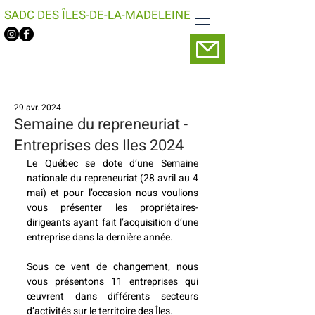
SADC DES ÎLES-DE-LA-MADELEINE
29 avr. 2024
Semaine du repreneuriat -
Entreprises des Iles 2024
Le Québec se dote d’une Semaine 
nationale du repreneuriat (28 avril au 4 
mai) et pour l’occasion nous voulions 
vous présenter les propriétaires-
dirigeants ayant fait l’acquisition d’une 
entreprise dans la dernière année.
Sous ce vent de changement, nous 
vous présentons 11 entreprises qui 
œuvrent dans différents secteurs 
d’activités sur le territoire des Îles.