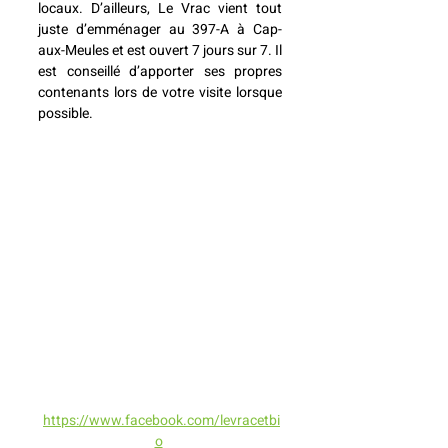
locaux
. D’ailleurs, Le Vrac vient tout 
juste d’emménager au 397-A à Cap-
aux-Meules et est ouvert 7 jours sur 7. Il 
est conseillé d’apporter ses propres 
contenants lors de votre visite lorsque 
possible.
https://www.facebook.com/levracetbi
o