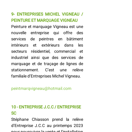
9- ENTREPRISES MICHEL VIGNEAU / 
PEINTURE ET MARQUAGE VIGNEAU
Peinture et marquage Vigneau est une 
nouvelle entreprise qui offre des 
services de peintres en bâtiment 
intérieurs et extérieurs dans les 
secteurs résidentiel, commercial et 
industriel ainsi que des services de 
marquage et de traçage de lignes de 
stationnement. C’est une relève 
familiale d’Entreprises Michel Vigneau.
peintmarqvigneau@hotmail.com
10 - ENTREPRISE J.C.C / ENTREPRISE 
SC
Stéphane Chiasson prend la relève 
d’Entreprise J.C.C au printemps 2023 
pour poursuivre la vente et l’installation 