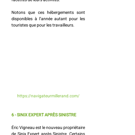
Notons que ces hébergements sont 
disponibles à l’année autant pour les 
touristes que pour les travailleurs. 
https://navigateurmillerand.com/
6 - SINIX EXPERT APRÈS SINISTRE
Éric Vigneau est le nouveau propriétaire 
de Sinix Expert après Sinistre. Certains 