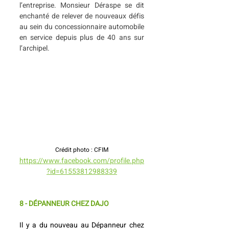
l’entreprise. Monsieur Déraspe se dit 
enchanté de relever de nouveaux défis 
au sein du concessionnaire automobile 
en service depuis plus de 40 ans sur 
l’archipel.  
Crédit photo : CFIM
https://www.facebook.com/profile.php
?id=61553812988339
8 - DÉPANNEUR CHEZ DAJO
Il y a du nouveau au Dépanneur chez 