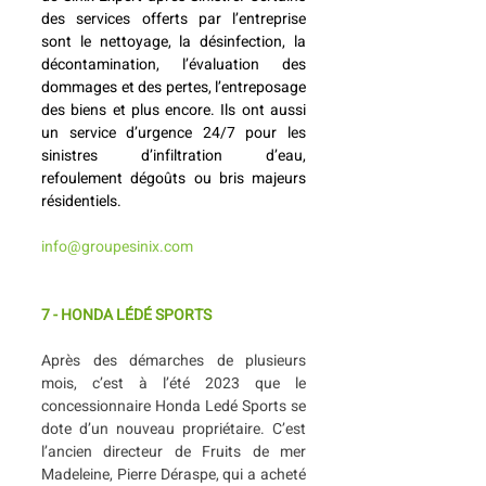
des services offerts par l’entreprise 
sont le nettoyage, la désinfection, la 
décontamination, l’évaluation des 
dommages et des pertes, l’entreposage 
des biens et plus encore. Ils ont aussi 
un service d’urgence 24/7 pour les 
sinistres d’infiltration d’eau, 
refoulement dégoûts ou bris majeurs 
résidentiels.
info@groupesinix.com
7 - HONDA LÉDÉ SPORTS
Après des démarches de plusieurs 
mois, c’est à l’été 2023 que le 
concessionnaire Honda Ledé Sports se 
dote d’un nouveau propriétaire. C’est 
l’ancien directeur de Fruits de mer 
Madeleine, Pierre Déraspe, qui a acheté 