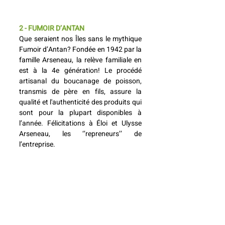
2 - FUMOIR D’ANTAN
Que seraient nos Îles sans le mythique 
Fumoir d’Antan? Fondée en 1942 par la 
famille Arseneau, la relève familiale en 
est à la 4e génération! 
Le procédé 
artisanal du boucanage de poisson, 
transmis de père en fils, assure la 
qualité et l'authenticité des produits qui 
sont pour la plupart disponibles à 
l’année. Félicitations à Éloi et Ulysse 
Arseneau, les ‘’repreneurs’’ de 
l’entreprise. 