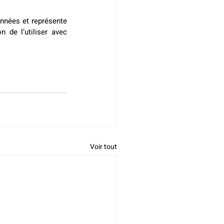
années et représente 
n de l’utiliser avec 
Voir tout