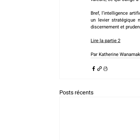
Bref, l’intelligence ar
un levier stratégique m
discernement et pruden
Lire la partie 2
Par Katherine Wanamak
Posts récents