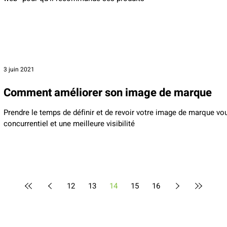
3 juin 2021
Comment améliorer son image de marque
Prendre le temps de définir et de revoir votre image de marque vo
concurrentiel et une meilleure visibilité
12
13
14
15
16