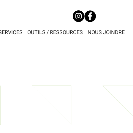
SERVICES
OUTILS / RESSOURCES
NOUS JOINDRE