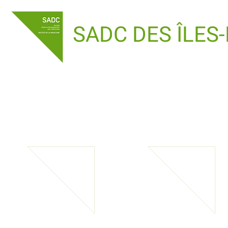
SADC DES ÎLES