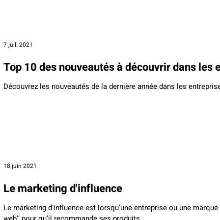
7 juil. 2021
Top 10 des nouveautés à découvrir dans les e
Découvrez les nouveautés de la dernière année dans les entreprise
18 juin 2021
Le marketing d'influence
Le marketing d’influence est lorsqu’une entreprise ou une marque 
web’’ pour qu’il recommande ses produits