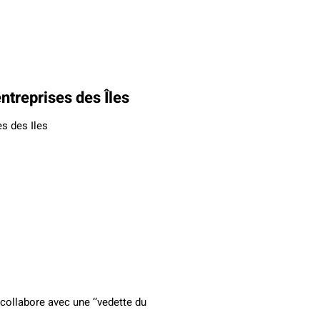
ntreprises des Îles
s des Iles
collabore avec une ‘’vedette du