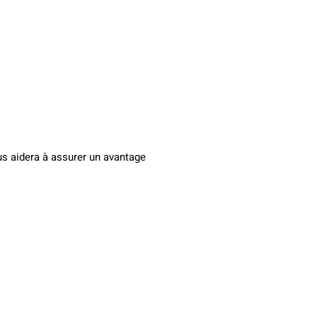
us aidera à assurer un avantage