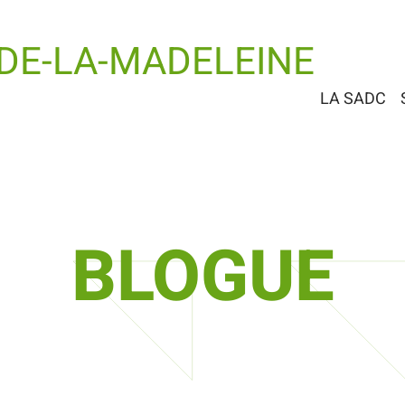
-DE-LA-MADELEINE
LA SADC
BLOGUE