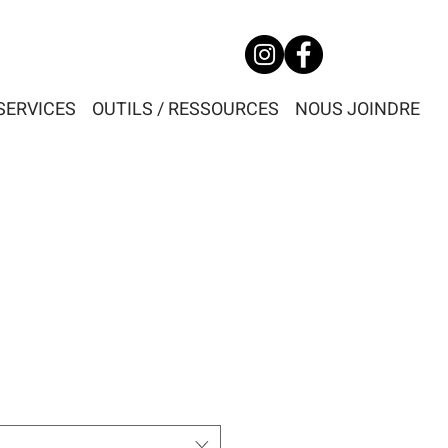
SERVICES
OUTILS / RESSOURCES
NOUS JOINDRE