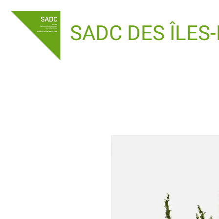
SADC DES ÎLES