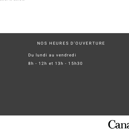
confiance.
NOS HEURES D'OUVERTURE
Du lundi au vendredi
8h - 12h et 13h - 15h30