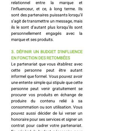
relationnel entre la marque et 
l’influenceur, et ce, à long terme. Ils 
sont des partenaires puissants lorsqu’il 
s’agit de transmettre un message, mais 
ils le sont d’autant plus lorsqu’ils sont 
personnellement engagés avec la 
marque et ses produits.
3. DÉFINIR UN BUDGET D'INFLUENCE 
EN FONCTION DES RETOMBÉES
Le partenariat que vous établirez avec 
cette personne peut être autant 
informel que formel. Vous pouvez avoir 
une entente simple qui stipule que cette 
personne peut venir gratuitement se 
procurer vos produits en échange de 
produire du contenu relié à sa 
consommation ou son utilisation. Vous 
pouvez aussi décider de lui verser un 
honoraire pour ses services et signer un 
contrat pour cadrer votre partenariat. 