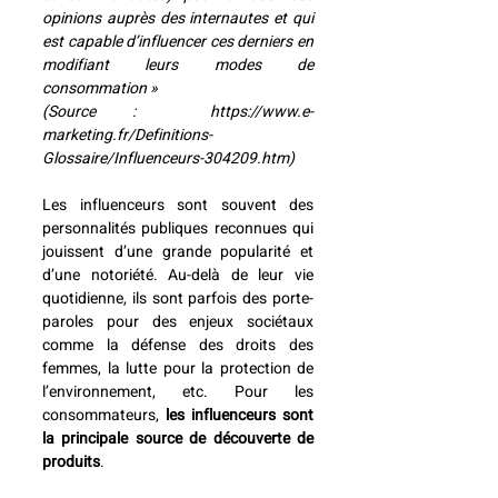
opinions auprès des internautes et qui 
est capable d’influencer ces derniers en 
modifiant leurs modes de 
consommation » 
(Source :  https://www.e-
marketing.fr/Definitions-
Glossaire/Influenceurs-304209.htm)
Les influenceurs sont souvent des 
personnalités publiques reconnues qui 
jouissent d’une grande popularité et 
d’une notoriété. Au-delà de leur vie 
quotidienne, ils sont parfois des porte-
paroles pour des enjeux sociétaux 
comme la défense des droits des 
femmes, la lutte pour la protection de 
l’environnement, etc. Pour les 
consommateurs, 
les influenceurs sont 
la principale source de découverte de 
produits
. 