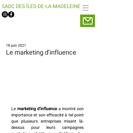
SADC DES ÎLES-DE-LA-MADELEINE
18 juin 2021
Le marketing d'influence
Le 
marketing d’influence
 a montré son 
importance et son efficacité à tel point 
que plusieurs entreprises misent là-
dessus pour leurs campagnes 