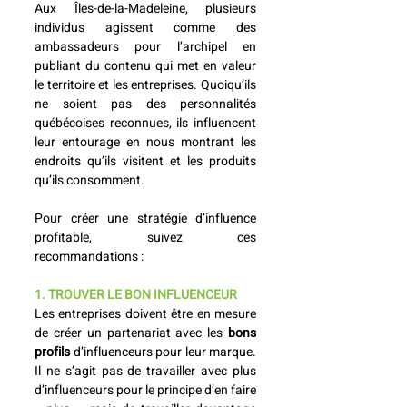
Aux Îles-de-la-Madeleine, plusieurs 
individus agissent comme des 
ambassadeurs pour l’archipel en 
publiant du contenu qui met en valeur 
le territoire et les entreprises. Quoiqu’ils 
ne soient pas des personnalités 
québécoises reconnues, ils influencent 
leur entourage en nous montrant les 
endroits qu’ils visitent et les produits 
qu’ils consomment. 
Pour créer une stratégie d’influence 
profitable, suivez ces 
recommandations : 
1. TROUVER LE BON INFLUENCEUR
Les entreprises doivent être en mesure 
de créer un partenariat avec les 
bons 
profils
 d’influenceurs pour leur marque. 
Il ne s’agit pas de travailler avec plus 
d’influenceurs pour le principe d’en faire 