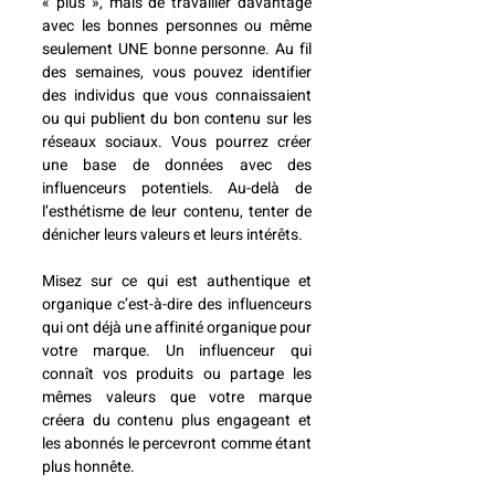
« plus », mais de travailler davantage 
avec les bonnes personnes ou même 
seulement UNE bonne personne. Au fil 
des semaines, vous pouvez identifier 
des individus que vous connaissaient 
ou qui publient du bon contenu sur les 
réseaux sociaux. Vous pourrez créer 
une base de données avec des 
influenceurs potentiels. Au-delà de 
l’esthétisme de leur contenu, tenter de 
dénicher leurs valeurs et leurs intérêts. 
Misez sur ce qui est authentique et 
organique c’est-à-dire des influenceurs 
qui ont déjà une affinité organique pour 
votre marque. Un influenceur qui 
connaît vos produits ou partage les 
mêmes valeurs que votre marque 
créera du contenu plus engageant et 
les abonnés le percevront comme étant 
plus honnête. 