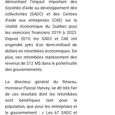
démontrant l’impact important des 
Sociétés d’aide au développement des 
collectivités (SADC) et des Centres 
d’aide aux entreprises (CAE) sur la 
vitalité économique du Québec pour 
les exercices financiers 2019 à 2023. 
Depuis 2019, les SADC et CAE ont 
engendré près d’un demi-milliard de 
dollars en retombées économiques. De 
plus, ces retombées représentent des 
revenus de 212 M$ dans le portefeuille 
des gouvernements.
Le directeur général du Réseau, 
monsieur Pascal Harvey, se dit très fier 
de ces résultats dont les retombées 
sont bénéfiques tant pour la 
population, que pour les entreprises et 
le gouvernement : « Les 67 SADC et 