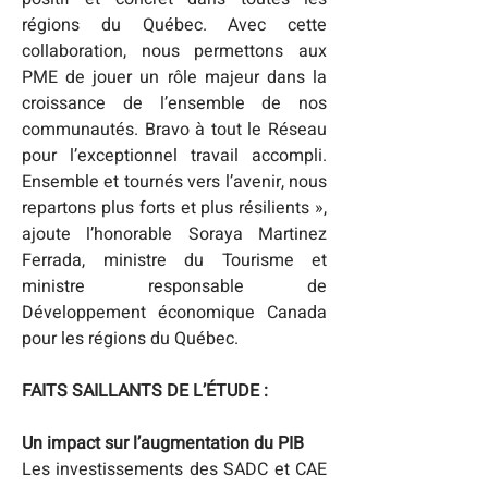
régions du Québec. Avec cette 
collaboration, nous permettons aux 
PME de jouer un rôle majeur dans la 
croissance de l’ensemble de nos 
communautés. Bravo à tout le Réseau 
pour l’exceptionnel travail accompli. 
Ensemble et tournés vers l’avenir, nous 
repartons plus forts et plus résilients », 
ajoute l’honorable Soraya Martinez 
Ferrada, ministre du Tourisme et 
ministre responsable de 
Développement économique Canada 
pour les régions du Québec.
FAITS SAILLANTS DE L’ÉTUDE :
Un impact sur l’augmentation du PIB
Les investissements des SADC et CAE 