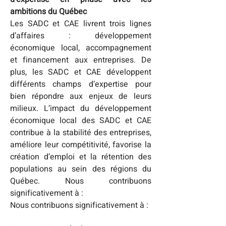
ambitions du Québec
Les SADC et CAE livrent trois lignes 
d’affaires : développement 
économique local, accompagnement 
et financement aux entreprises. De 
plus, les SADC et CAE développent 
différents champs d’expertise pour 
bien répondre aux enjeux de leurs 
milieux. L’impact du développement 
économique local des SADC et CAE 
contribue à la stabilité des entreprises, 
améliore leur compétitivité, favorise la 
création d’emploi et la rétention des 
populations au sein des régions du 
Québec. Nous contribuons 
significativement à :
Nous contribuons significativement à :