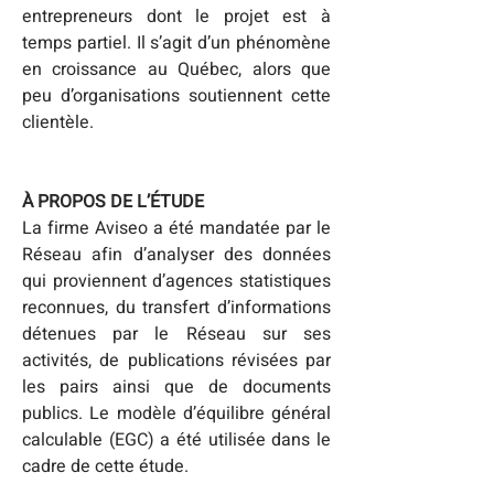
entrepreneurs dont le projet est à 
temps partiel. Il s’agit d’un phénomène 
en croissance au Québec, alors que 
peu d’organisations soutiennent cette 
clientèle.
À PROPOS DE L’ÉTUDE
La firme Aviseo a été mandatée par le 
Réseau afin d’analyser des données 
qui proviennent d’agences statistiques 
reconnues, du transfert d’informations 
détenues par le Réseau sur ses 
activités, de publications révisées par 
les pairs ainsi que de documents 
publics. Le modèle d’équilibre général 
calculable (EGC) a été utilisée dans le 
cadre de cette étude.