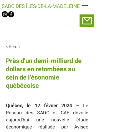
SADC DES ÎLES-DE-LA-MADELEINE
< Retour
Près d'un demi-milliard de
dollars en retombées au
sein de l'économie
québécoise
Québec, le 12 février 2024
 – Le 
Réseau des SADC et CAE dévoile 
aujourd’hui une nouvelle étude 
économique réalisée par Aviseo 