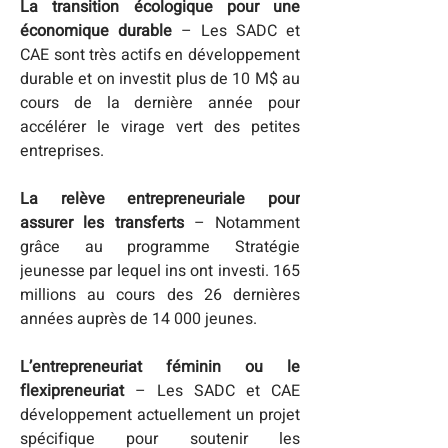
La transition écologique pour une 
économique durable
 – Les SADC et 
CAE sont très actifs en développement 
durable et on investit plus de 10 M$ au 
cours de la dernière année pour 
accélérer le virage vert des petites 
entreprises.
La relève entrepreneuriale pour 
assurer les transferts
 – Notamment 
grâce au programme Stratégie 
jeunesse par lequel ins ont investi. 165 
millions au cours des 26 dernières 
années auprès de 14 000 jeunes.
L’entrepreneuriat féminin ou le 
flexipreneuriat
 – Les SADC et CAE 
développement actuellement un projet 
spécifique pour soutenir les 