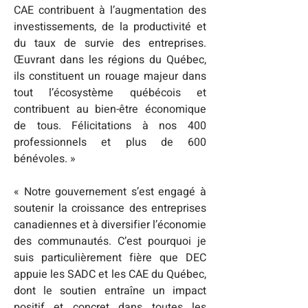
CAE contribuent à l’augmentation des 
investissements, de la productivité et 
du taux de survie des entreprises. 
Œuvrant dans les régions du Québec, 
ils constituent un rouage majeur dans 
tout l’écosystème québécois et 
contribuent au bien-être économique 
de tous. Félicitations à nos 400 
professionnels et plus de 600 
bénévoles. »
« Notre gouvernement s’est engagé à 
soutenir la croissance des entreprises 
canadiennes et à diversifier l’économie 
des communautés. C’est pourquoi je 
suis particulièrement fière que DEC 
appuie les SADC et les CAE du Québec, 
dont le soutien entraîne un impact 
positif et concret dans toutes les 