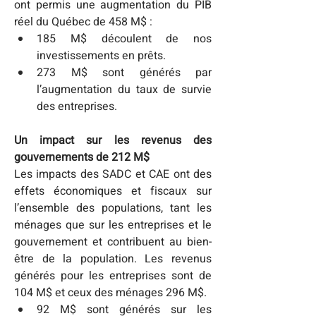
ont permis une augmentation du PIB 
réel du Québec de 458 M$ :
185 M$ découlent de nos 
investissements en prêts.
273 M$ sont générés par 
l’augmentation du taux de survie 
des entreprises.
Un impact sur les revenus des 
gouvernements de 212 M$
Les impacts des SADC et CAE ont des 
effets économiques et fiscaux sur 
l’ensemble des populations, tant les 
ménages que sur les entreprises et le 
gouvernement et contribuent au bien-
être de la population. Les revenus 
générés pour les entreprises sont de 
104 M$ et ceux des ménages 296 M$.
92 M$ sont générés sur les 