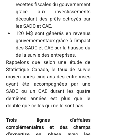
recettes fiscales du gouvernement 
grâce aux investissements 
découlant des prêts octroyés par 
les SADC et CAE.
120 M$ sont générés en revenus 
gouvernementaux grâce à l’impact 
des SADC et CAE sur la hausse du 
de la survie des entreprises.
Rappelons que selon une étude de 
Statistique Canada, le taux de survie 
moyen après cinq ans des entreprises 
ayant été accompagnées par une 
SADC ou un CAE durant les quatre 
dernières années est plus que le 
double que celles qui ne le sont pas.
Trois lignes d’affaires 
complémentaires et des champs 
d’expertise en phase avec les 