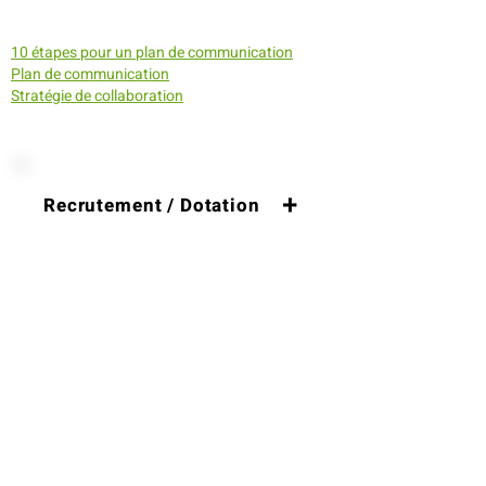
10 étapes pour un plan de communication
Plan de communication
Stratégie de collaboration
Recrutement / Dotation