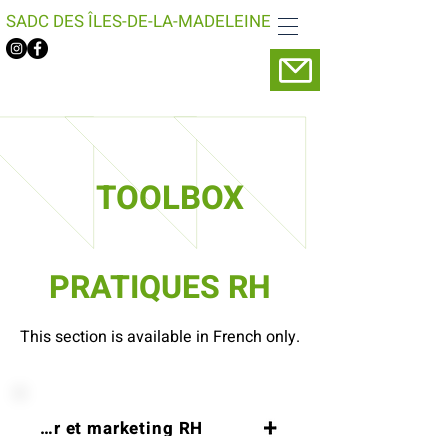
SADC DES ÎLES-DE-LA-MADELEINE
TOOLBOX
PRATIQUES RH
This section is available in French only.
loyeur et marketing RH