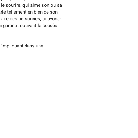
 le sourire, qui aime son ou sa 
rle tellement en bien de son 
vez de ces personnes, pouvons-
i garantit souvent le succès 
l’impliquant dans une 