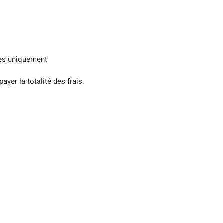
Îles uniquement
ayer la totalité des frais. 