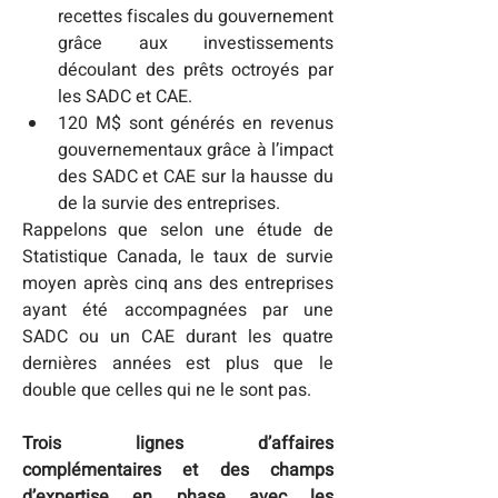
recettes fiscales du gouvernement 
grâce aux investissements 
découlant des prêts octroyés par 
les SADC et CAE.
120 M$ sont générés en revenus 
gouvernementaux grâce à l’impact 
des SADC et CAE sur la hausse du 
de la survie des entreprises.
Rappelons que selon une étude de 
Statistique Canada, le taux de survie 
moyen après cinq ans des entreprises 
ayant été accompagnées par une 
SADC ou un CAE durant les quatre 
dernières années est plus que le 
double que celles qui ne le sont pas.
Trois lignes d’affaires 
complémentaires et des champs 
d’expertise en phase avec les 