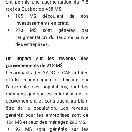
ont permis une augmentation du PIB 
réel du Québec de 458 M$ :
185 M$ découlent de nos 
investissements en prêts.
273 M$ sont générés par 
l’augmentation du taux de survie 
des entreprises.
Un impact sur les revenus des 
gouvernements de 212 M$
Les impacts des SADC et CAE ont des 
effets économiques et fiscaux sur 
l’ensemble des populations, tant les 
ménages que sur les entreprises et le 
gouvernement et contribuent au bien-
être de la population. Les revenus 
générés pour les entreprises sont de 
104 M$ et ceux des ménages 296 M$.
92 M$ sont générés sur les 