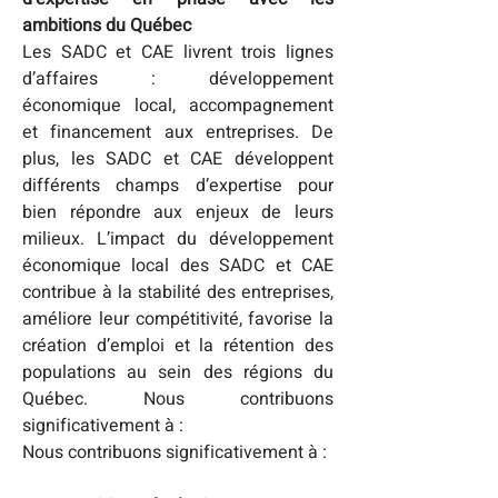
ambitions du Québec
Les SADC et CAE livrent trois lignes 
d’affaires : développement 
économique local, accompagnement 
et financement aux entreprises. De 
plus, les SADC et CAE développent 
différents champs d’expertise pour 
bien répondre aux enjeux de leurs 
milieux. L’impact du développement 
économique local des SADC et CAE 
contribue à la stabilité des entreprises, 
améliore leur compétitivité, favorise la 
création d’emploi et la rétention des 
populations au sein des régions du 
Québec. Nous contribuons 
significativement à :
Nous contribuons significativement à :