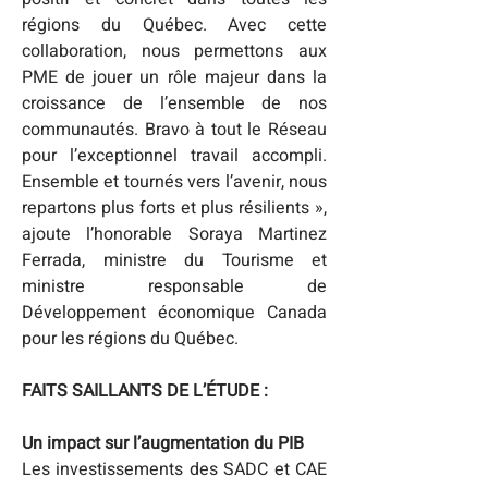
régions du Québec. Avec cette 
collaboration, nous permettons aux 
PME de jouer un rôle majeur dans la 
croissance de l’ensemble de nos 
communautés. Bravo à tout le Réseau 
pour l’exceptionnel travail accompli. 
Ensemble et tournés vers l’avenir, nous 
repartons plus forts et plus résilients », 
ajoute l’honorable Soraya Martinez 
Ferrada, ministre du Tourisme et 
ministre responsable de 
Développement économique Canada 
pour les régions du Québec.
FAITS SAILLANTS DE L’ÉTUDE :
Un impact sur l’augmentation du PIB
Les investissements des SADC et CAE 