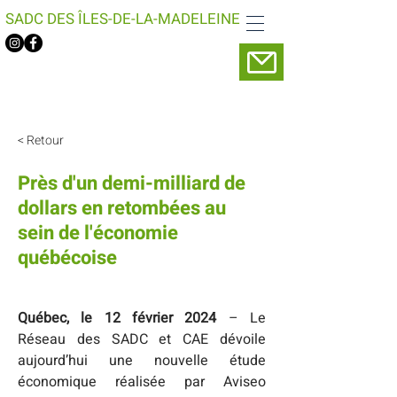
SADC DES ÎLES-DE-LA-MADELEINE
< Retour
Près d'un demi-milliard de
dollars en retombées au
sein de l'économie
québécoise
Québec, le 12 février 2024
 – Le 
Réseau des SADC et CAE dévoile 
aujourd’hui une nouvelle étude 
économique réalisée par Aviseo 