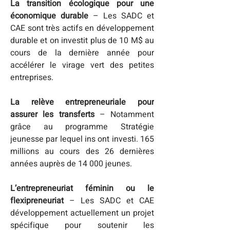
La transition écologique pour une 
économique durable
 – Les SADC et 
CAE sont très actifs en développement 
durable et on investit plus de 10 M$ au 
cours de la dernière année pour 
accélérer le virage vert des petites 
entreprises.
La relève entrepreneuriale pour 
assurer les transferts
 – Notamment 
grâce au programme Stratégie 
jeunesse par lequel ins ont investi. 165 
millions au cours des 26 dernières 
années auprès de 14 000 jeunes.
L’entrepreneuriat féminin ou le 
flexipreneuriat
 – Les SADC et CAE 
développement actuellement un projet 
spécifique pour soutenir les 