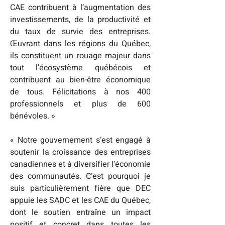
CAE contribuent à l’augmentation des 
investissements, de la productivité et 
du taux de survie des entreprises. 
Œuvrant dans les régions du Québec, 
ils constituent un rouage majeur dans 
tout l’écosystème québécois et 
contribuent au bien-être économique 
de tous. Félicitations à nos 400 
professionnels et plus de 600 
bénévoles. »
« Notre gouvernement s’est engagé à 
soutenir la croissance des entreprises 
canadiennes et à diversifier l’économie 
des communautés. C’est pourquoi je 
suis particulièrement fière que DEC 
appuie les SADC et les CAE du Québec, 
dont le soutien entraîne un impact 
positif et concret dans toutes les 