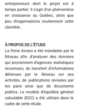
entrepreneurs dont le projet est à 
temps partiel. Il s’agit d’un phénomène 
en croissance au Québec, alors que 
peu d’organisations soutiennent cette 
clientèle.
À PROPOS DE L’ÉTUDE
La firme Aviseo a été mandatée par le 
Réseau afin d’analyser des données 
qui proviennent d’agences statistiques 
reconnues, du transfert d’informations 
détenues par le Réseau sur ses 
activités, de publications révisées par 
les pairs ainsi que de documents 
publics. Le modèle d’équilibre général 
calculable (EGC) a été utilisée dans le 
cadre de cette étude.