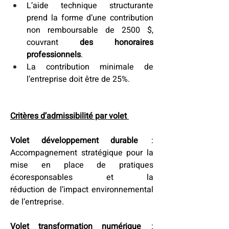
L’aide technique structurante 
prend la forme d’une contribution 
non remboursable de 2500 $, 
couvrant 
des honoraires 
professionnels
.  
La contribution minimale de 
l’entreprise doit être de 25%.  
Critères d’admissibilité par volet 
Volet développement durable 
 : 
Accompagnement stratégique pour la 
mise en place de pratiques 
écoresponsables et la 
réduction de l’impact environnemental 
de l’entreprise. 
Volet transformation numérique 
 : 