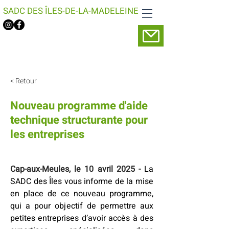
SADC DES ÎLES-DE-LA-MADELEINE
< Retour
Nouveau programme d'aide
technique structurante pour
les entreprises
Cap-aux-Meules, le 10 avril 2025 - 
La 
SADC des Îles vous informe de la mise 
en place de ce nouveau programme, 
qui a pour objectif de permettre aux 
petites entreprises d’avoir accès à des 