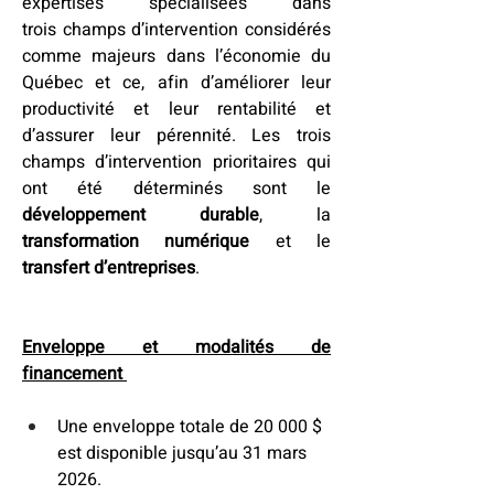
expertises spécialisées dans 
trois champs d’intervention considérés 
comme majeurs dans l’économie du 
Québec et ce, afin d’améliorer leur 
productivité et leur rentabilité et 
d’assurer leur pérennité. Les trois 
champs d’intervention prioritaires qui 
ont été déterminés sont le 
développement durable
, la 
transformation numérique
 et le 
transfert d’entreprises
.  
Enveloppe et modalités de 
financement
Une enveloppe totale de 20 000 $ 
est disponible jusqu’au 31 mars 
2026. 