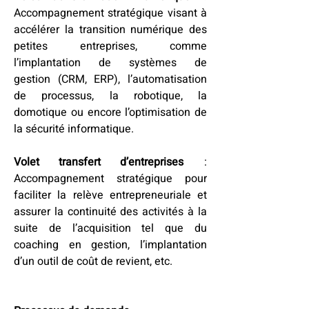
Accompagnement stratégique visant à 
accélérer la transition numérique des 
petites entreprises, comme 
l’implantation de systèmes de 
gestion (CRM, ERP), l’automatisation 
de processus, la robotique, la 
domotique ou encore l’optimisation de 
la sécurité informatique. 
Volet transfert d’entreprises
  : 
Accompagnement stratégique pour 
faciliter la relève entrepreneuriale et 
assurer la continuité des activités à la 
suite de l’acquisition tel que du 
coaching en gestion, l’implantation 
d’un outil de coût de revient, etc. 