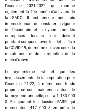
l’exercice 2021-2022, qui marque 
également la 40e année d’activités de 
la SADC. Il est encore une fois 
impressionnant de constater la vigueur 
de l’économie et le dynamisme des 
entreprises locales, qui doivent 
pourtant composer avec les défis liés à 
la COVID-19, de même qu’avec ceux du 
recrutement et de la rétention de la 
main-d’œuvre. 

Le dynamisme est tel que les 
investissements de la corporation pour 
l’exercice 21-22, à même ses fonds 
propres, se sont maintenus autour de 
la moyenne annuelle, soit à 1 133 000 
$. En ajoutant les dossiers FARR, qui 
représentent 417 000 $ en prêts, le 