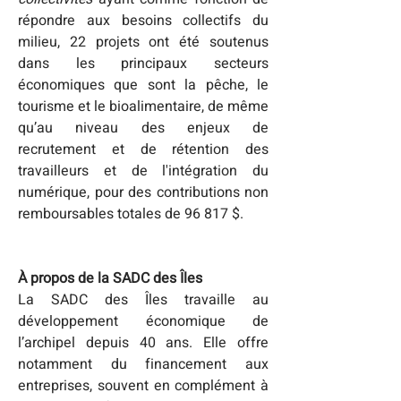
répondre aux besoins collectifs du 
milieu, 22 projets ont été
soutenus 
dans les principaux secteurs 
économiques que sont la
pêche, le 
tourisme et le bioalimentaire, de même 
qu’au niveau
des enjeux de 
recrutement et de rétention des 
travailleurs et de
l'intégration du 
numérique, pour des contributions non
remboursables totales de 96 817 $.

À propos de la SADC des Îles
La SADC des Îles travaille au 
développement économique de 
l’archipel depuis 40 ans. Elle offre 
notamment du financement aux 
entreprises, souvent en complément à 