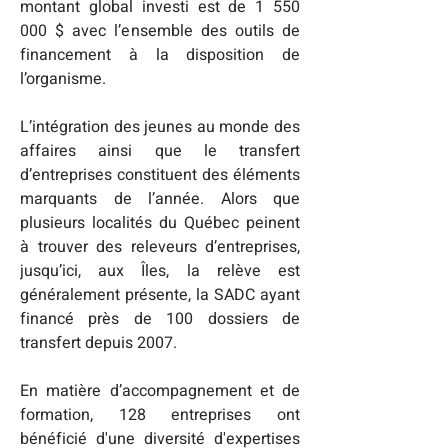
montant global investi est de 1 550 
000 $ avec l’ensemble des outils de 
financement à la disposition de 
l’organisme.

L’intégration des jeunes au monde des 
affaires ainsi que le transfert 
d’entreprises constituent des éléments 
marquants de l’année. Alors que 
plusieurs localités du Québec peinent 
à trouver des releveurs d’entreprises, 
jusqu’ici, aux Îles, la relève est 
généralement présente, la SADC ayant 
financé près de 100 dossiers de 
transfert depuis 2007.

En matière d’accompagnement et de 
formation, 128 entreprises ont 
bénéficié d'une diversité d'expertises 