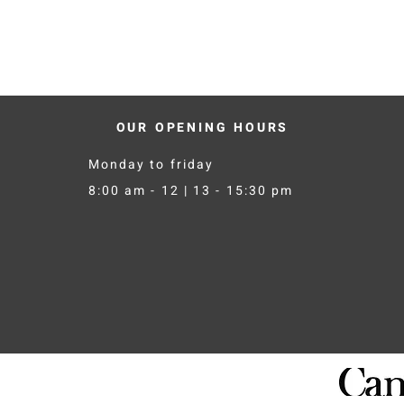
OUR OPENING HOURS
Monday to friday
8:00 am - 12 | 13
- 15:30 pm