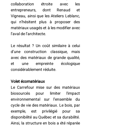
collaboration étroite avec les 
entrepreneurs, dont Renaud et 
Vigneau, ainsi que les Ateliers Leblanc, 
qui n’hésitent plus à proposer des 
matériaux usagés et à les modifier avec 
l’aval de l’architecte.
Le résultat ? Un coût similaire à celui 
d’une construction classique, mais 
avec des matériaux de grande qualité, 
et une empreinte écologique 
considérablement réduite.
Volet écomatériaux
Le Carrefour mise sur des matériaux 
biosourcés pour limiter l'impact 
environnemental sur l’ensemble du 
cycle de vie des matériaux. Le bois, par 
exemple, est privilégié pour sa 
disponibilité au Québec et sa durabilité. 
Ainsi, la structure en bois a été réparée 