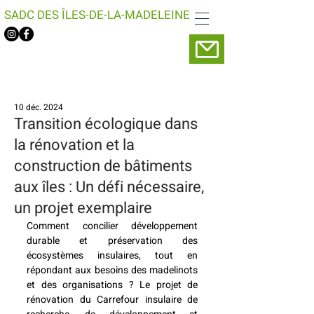
SADC DES ÎLES-DE-LA-MADELEINE
10 déc. 2024
Transition écologique dans
la rénovation et la
construction de bâtiments
aux îles : Un défi nécessaire,
un projet exemplaire
Comment concilier développement 
durable et préservation des 
écosystèmes insulaires, tout en 
répondant aux besoins des madelinots 
et des organisations ? Le projet de 
rénovation du Carrefour insulaire de 