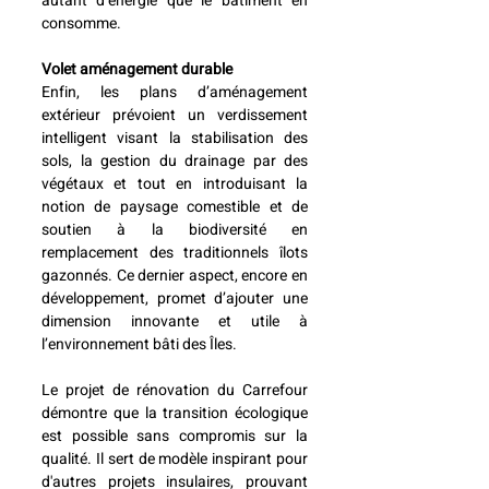
autant d’énergie que le bâtiment en 
consomme.
Volet aménagement durable 
Enfin, les plans d’aménagement 
extérieur prévoient un verdissement 
intelligent visant la stabilisation des 
sols, la gestion du drainage par des 
végétaux et tout en introduisant la 
notion de paysage comestible et de 
soutien à la biodiversité en 
remplacement des traditionnels îlots 
gazonnés. Ce dernier aspect, encore en 
développement, promet d’ajouter une 
dimension innovante et utile à 
l’environnement bâti des Îles.
Le projet de rénovation du Carrefour 
démontre que la transition écologique 
est possible sans compromis sur la 
qualité. Il sert de modèle inspirant pour 
d'autres projets insulaires, prouvant 