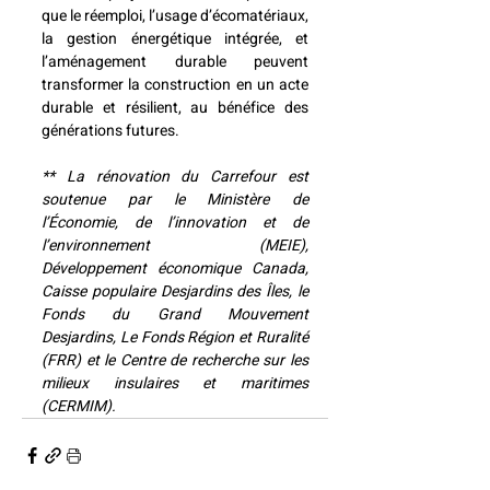
que le réemploi, l’usage d’écomatériaux, 
la gestion énergétique intégrée, et 
l’aménagement durable peuvent 
transformer la construction en un acte 
durable et résilient, au bénéfice des 
générations futures.
**
 La rénovation du Carrefour est 
soutenue par le Ministère de 
l’Économie, de l’innovation et de 
l’environnement (MEIE), 
Développement économique Canada, 
Caisse populaire Desjardins des Îles, le 
Fonds du Grand Mouvement 
Desjardins, Le Fonds Région et Ruralité 
(FRR) et le Centre de recherche sur les 
milieux insulaires et maritimes 
(CERMIM).