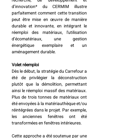
recherche, de développement et 
d’innovation* du CERMIM illustre 
parfaitement comment cette transition 
peut être mise en œuvre de manière 
durable et innovante, en intégrant le 
réemploi des matériaux, l'utilisation 
d’écomatériaux, une gestion 
énergétique exemplaire et un 
aménagement durable.
Volet réemploi
Dès le début, la stratégie du Carrefour a 
été de privilégier la déconstruction 
plutôt que la démolition, permettant 
ainsi le réemploi massif des matériaux. 
Plus de trois tonnes de matériaux ont 
été envoyées à la matériauthèque et/ou 
réintégrées dans le projet. Par exemple, 
les anciennes fenêtres ont été 
transformées en fenêtres intérieures.
Cette approche a été soutenue par une 