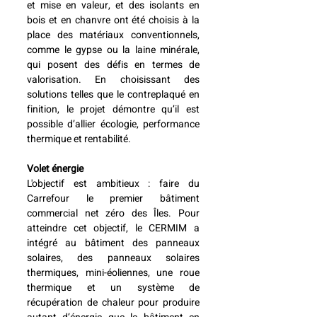
et mise en valeur, et des isolants en 
bois et en chanvre ont été choisis à la 
place des matériaux conventionnels, 
comme le gypse ou la laine minérale, 
qui posent des défis en termes de 
valorisation. En choisissant des 
solutions telles que le contreplaqué en 
finition, le projet démontre qu’il est 
possible d’allier écologie, performance 
thermique et rentabilité.
Volet énergie
L'objectif est ambitieux : faire du 
Carrefour le premier bâtiment 
commercial net zéro des Îles. Pour 
atteindre cet objectif, le CERMIM a 
intégré au bâtiment des panneaux 
solaires, des panneaux solaires 
thermiques, mini-éoliennes, une roue 
thermique et un système de 
récupération de chaleur pour produire 