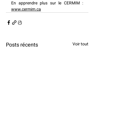
En apprendre plus sur le CERMIM : 
www.cermim.ca
Posts récents
Voir tout