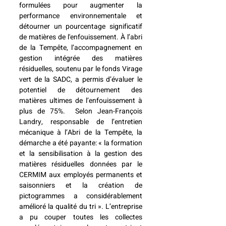
formulées pour augmenter la 
performance environnementale et 
détourner un pourcentage significatif 
de matières de l'enfouissement. À l’abri 
de la Tempête, l’accompagnement en 
gestion intégrée des matières 
résiduelles, soutenu par le fonds Virage 
vert de la SADC, a permis d’évaluer le 
potentiel de détournement des 
matières ultimes de l’enfouissement à 
plus de 75%.  Selon Jean-François 
Landry, responsable de l’entretien 
mécanique à l’Abri de la Tempête, la 
démarche a été payante: « la formation 
et la sensibilisation à la gestion des 
matières résiduelles données par le 
CERMIM aux employés permanents et 
saisonniers et la création de 
pictogrammes a considérablement 
amélioré la qualité du tri ». L’entreprise 
a pu couper toutes les collectes 