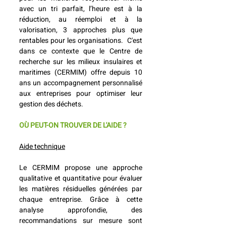
avec un tri parfait, l’heure est à la 
réduction, au réemploi et à la 
valorisation, 3 approches plus que 
rentables pour les organisations.  C'est 
dans ce contexte que le Centre de 
recherche sur les milieux insulaires et 
maritimes (CERMIM) offre depuis 10 
ans un accompagnement personnalisé 
aux entreprises pour optimiser leur 
gestion des déchets.
OÙ PEUT-ON TROUVER DE L'AIDE ?
Aide technique
Le CERMIM propose une approche 
qualitative et quantitative pour évaluer 
les matières résiduelles générées par 
chaque entreprise. Grâce à cette 
analyse approfondie, des 
recommandations sur mesure sont 