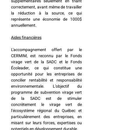
supplémentaires seulement en triant 
correctement, avant même de travailler 
la réduction à la source, ce qui 
représente une économie de 1000$ 
annuellement.
Aides financières
L'accompagnement offert par le 
CERMIM, est reconnu par le Fonds 
virage vert de la SADC et le Fonds 
Écoleader, ce qui constitue une 
opportunité pour les entreprises de 
concilier rentabilité et responsabilité 
environnementale. L’objectif du 
programme de subvention virage vert 
de la SADC est de stimuler 
concrètement le virage vert de 
l’écosystème régional du Québec et 
particulièrement des entreprises, en 
misant sur leurs forces, expertises ou 
potentiels en développement durable. 