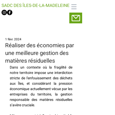
SADC DES ÎLES-DE-LA-MADELEINE
1 févr. 2024
Réaliser des économies par
une meilleure gestion des
matières résiduelles
Dans un contexte où la fragilité de 
notre territoire impose une interdiction 
stricte de l'enfouissement des déchets 
aux Îles, et considérant la pression 
économique actuellement vécue par les 
entreprises du territoire, la gestion 
responsable des matières résiduelles 
s’avère cruciale. 