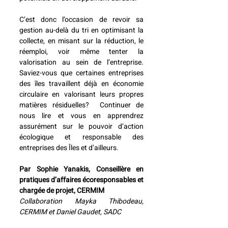
C’est donc l’occasion de revoir sa 
gestion au-delà du tri en optimisant la 
collecte, en misant sur la réduction, le 
réemploi, voir même tenter la 
valorisation au sein de l’entreprise. 
Saviez-vous que certaines entreprises 
des îles travaillent déjà en économie 
circulaire en valorisant leurs propres 
matières résiduelles?  Continuer de 
nous lire et vous en apprendrez 
assurément sur le pouvoir d’action 
écologique et responsable des 
entreprises des Îles et d’ailleurs. 
Par Sophie Yanakis, Conseillère en 
pratiques d’affaires écoresponsables et 
chargée de projet, CERMIM
Collaboration Mayka Thibodeau, 
CERMIM et Daniel Gaudet, SADC