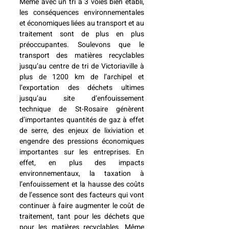
Même avec un tri à 3 voies bien établi, 
les conséquences environnementales 
et économiques liées au transport et au 
traitement sont de plus en plus 
préoccupantes. Soulevons que le 
transport des matières recyclables 
jusqu’au centre de tri de Victoriaville à 
plus de 1200 km de l’archipel et 
l’exportation des déchets ultimes 
jusqu’au site d’enfouissement 
technique de St-Rosaire génèrent 
d’importantes quantités de gaz à effet 
de serre, des enjeux de lixiviation et 
engendre des pressions économiques 
importantes sur les entreprises. En 
effet, en plus des impacts 
environnementaux, la taxation à 
l’enfouissement et la hausse des coûts 
de l’essence sont des facteurs qui vont 
continuer à faire augmenter le coût de 
traitement, tant pour les déchets que 
pour les matières recyclables. Même 